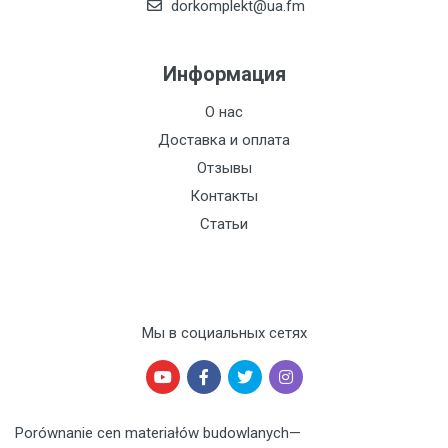
dorkomplekt@ua.fm
Информация
О нас
Доставка и оплата
Отзывы
Контакты
Статьи
Мы в социальных сетях
Porównanie cen materiałów budowlanych
—