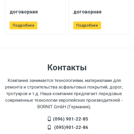
договорная
договорная
Подробнее
Подробнее
Контакты
Компания занимается технологиями, материалами для
ремонта и строительства асфальтовых покрытий, дорог,
тротуаров и т.д. Наша компания предлагает передовые
современные технологии европейских производителей -
BORNIT GmbH (Германия),
(096) 901-22-85
(095)901-22-86