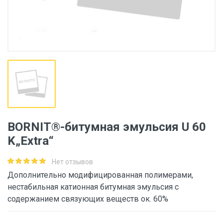
BORNIT®-битумная эмульсия U 60
K„Extra“
Нет отзывов
Дополнительно модифицированная полимерами,
нестабильная катионная битумная эмульсия с
содержанием связующих веществ ок. 60%