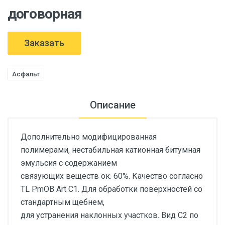
договорная
Заказать
Асфальт
Описание
Дополнительно модифицированная
полимерами, нестабильная катионная битумная
эмульсия с содержанием
связующих веществ ок. 60%. Качество согласно
TL PmOB Art C1. Для обработки поверхностей со
стандартным щебнем,
для устранения наклонных участков. Вид C2 по