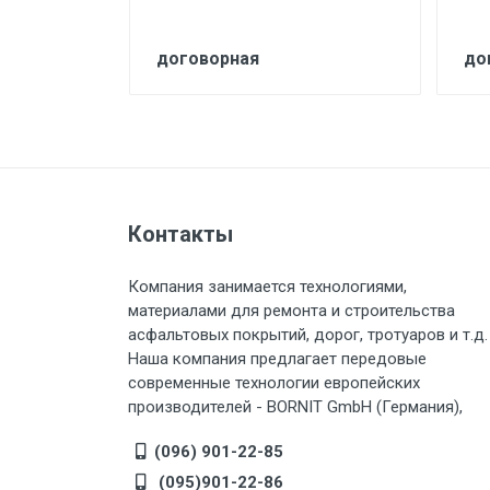
договорная
до
Контакты
Компания занимается технологиями,
материалами для ремонта и строительства
асфальтовых покрытий, дорог, тротуаров и т.д.
Наша компания предлагает передовые
современные технологии европейских
производителей - BORNIT GmbH (Германия),
(096) 901-22-85
(095)901-22-86