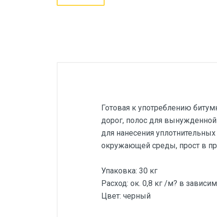
Готовая к употреблению битум
дорог, полос для вынужденной
для нанесения уплотнительных 
окружающей среды, прост в п
Упаковка: 30 кг
Расход: ок. 0,8 кг /м? в зависи
Цвет: черный